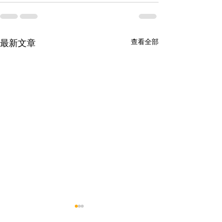
查看全部
最新文章