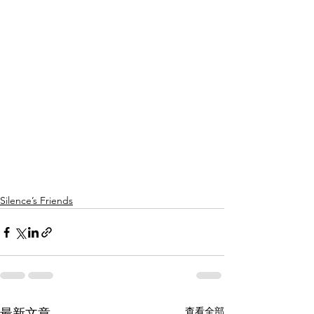
Silence’s Friends
查看全部
最新文章