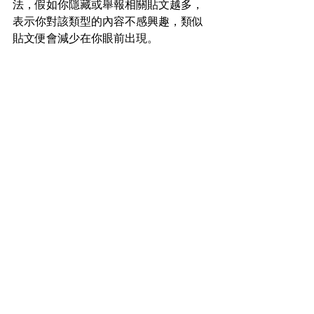
法，假如你隱藏或舉報相關貼文越多，
表示你對該類型的內容不感興趣，類似
貼文便會減少在你眼前出現。