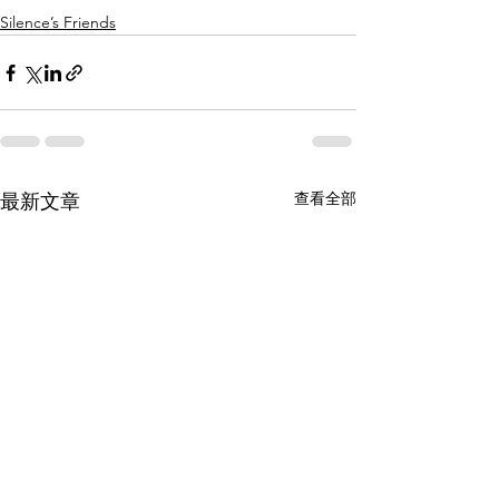
Silence’s Friends
查看全部
最新文章