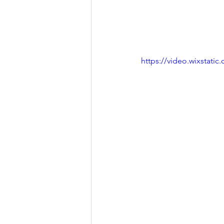
https://video.wixstat