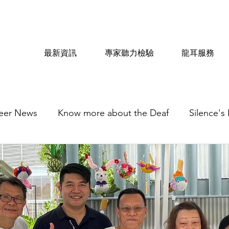
最新資訊
專家聽力檢驗
龍耳服務
eer News
Know more about the Deaf
Silence's