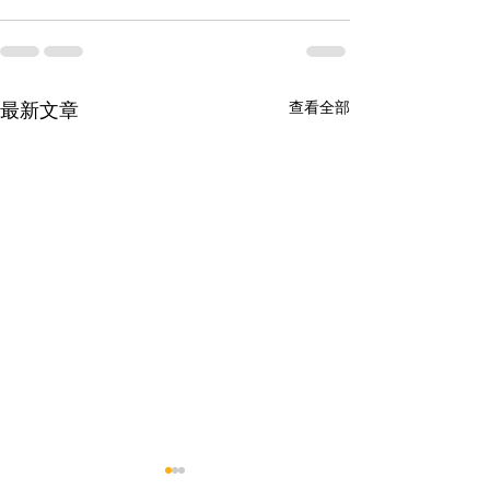
查看全部
最新文章